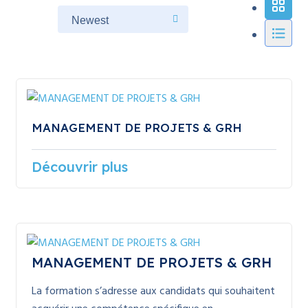
MANAGEMENT DE PROJETS & GRH
Découvrir plus
MANAGEMENT DE PROJETS & GRH
La formation s’adresse aux candidats qui souhaitent