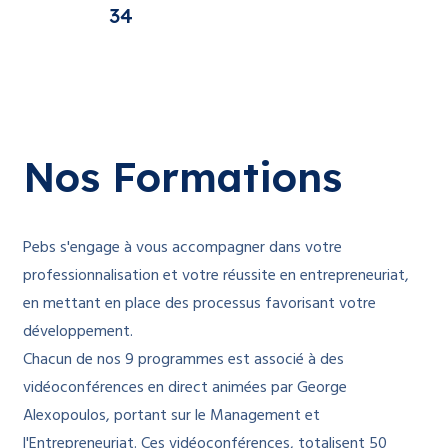
34
Nos Formations
Pebs s'engage à vous accompagner dans votre
professionnalisation et votre réussite en entrepreneuriat,
en mettant en place des processus favorisant votre
développement.
Chacun de nos 9 programmes est associé à des
vidéoconférences en direct animées par George
Alexopoulos, portant sur le Management et
l'Entrepreneuriat. Ces vidéoconférences, totalisent 50