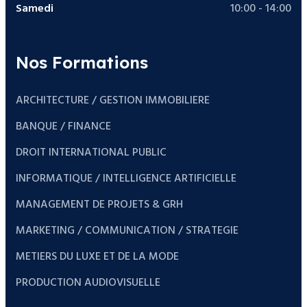
Samedi
10:00 - 14:00
Nos Formations
ARCHITECTURE / GESTION IMMOBILIERE
BANQUE / FINANCE
DROIT INTERNATIONAL PUBLIC
INFORMATIQUE / INTELLIGENCE ARTIFICIELLE
MANAGEMENT DE PROJETS & GRH
MARKETING / COMMUNICATION / STRATEGIE
METIERS DU LUXE ET DE LA MODE
PRODUCTION AUDIOVISUELLE