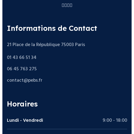
Informations de Contact
21 Place de la République 75003 Paris
01 43 66 51 34
06 45 763 275
contact@pebs.fr
Horaires
Lundi - Vendredi
9:00 - 18:00