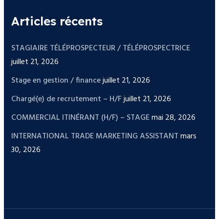
Articles récents
STAGIAIRE TÉLÉPROSPECTEUR / TÉLÉPROSPECTRICE
juillet 21, 2026
Stage en gestion / finance
juillet 21, 2026
Chargé(e) de recrutement – H/F
juillet 21, 2026
COMMERCIAL ITINÉRANT (H/F) – STAGE
mai 28, 2026
INTERNATIONAL TRADE MARKETING ASSISTANT
mars
30, 2026