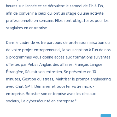
heures sur l’année et se déroulent le samedi de 11h à 13h,
afin de convenir à ceux qui ont un stage ou une activité
professionnelle en semaine. Elles sont obligatoires pour les
stagiaires en entreprise.
Dans le cadre de votre parcours de professionnalisation ou
de votre projet entrepreneurial, la souscription à l'un de nos
9 programmes vous donne accès aux formations suivantes
offertes par Pebs : Anglais des affaires, Français Langue
Étrangère, Réussir son entretien, Se présenter en 10
minutes, Gestion du stress, Maîtriser le prompt engineering
avec Chat GPT, Démarrer et booster votre micro-
entreprise, Booster son entreprise avec les réseaux
sociaux, La cybersécurité en entreprise."