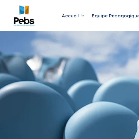
Accueil
Equipe Pédagogiqu