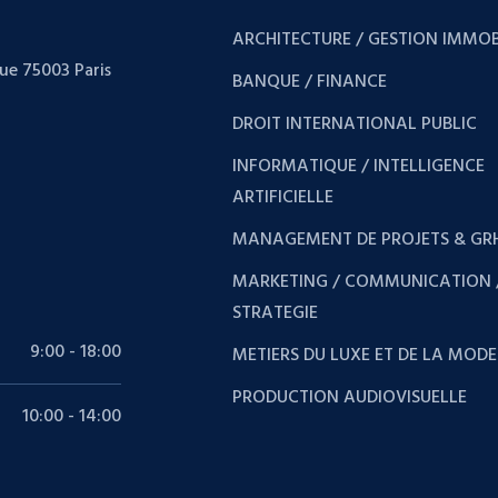
ARCHITECTURE / GESTION IMMOB
que 75003 Paris
BANQUE / FINANCE
DROIT INTERNATIONAL PUBLIC
INFORMATIQUE / INTELLIGENCE
ARTIFICIELLE
MANAGEMENT DE PROJETS & GR
MARKETING / COMMUNICATION 
STRATEGIE
9:00 - 18:00
METIERS DU LUXE ET DE LA MODE
PRODUCTION AUDIOVISUELLE
10:00 - 14:00