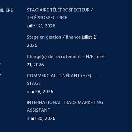
STAGIAIRE TÉLÉPROSPECTEUR /
ILIERE
TÉLÉPROSPECTRICE
juillet 21, 2026
Stage en gestion / finance
juillet 21,
2026
Chargé(e) de recrutement – H/F
juillet
H
21, 2026
/
COMMERCIAL ITINÉRANT (H/F) –
STAGE
mai 28, 2026
INTERNATIONAL TRADE MARKETING
ASSISTANT
mars 30, 2026