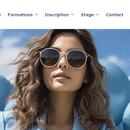
e
Formations
Inscription
Stage
Contact