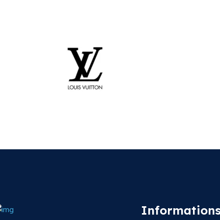
Informations