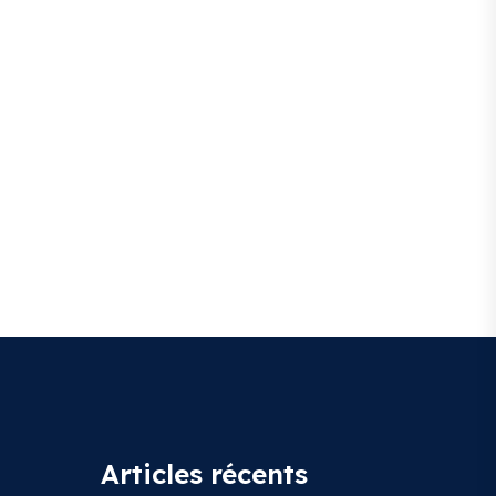
Articles récents