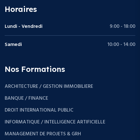
Horaires
Lundi - Vendredi
9:00 - 18:00
Samedi
10:00 - 14:00
Nos Formations
ARCHITECTURE / GESTION IMMOBILIERE
BANQUE / FINANCE
DROIT INTERNATIONAL PUBLIC
INFORMATIQUE / INTELLIGENCE ARTIFICIELLE
MANAGEMENT DE PROJETS & GRH