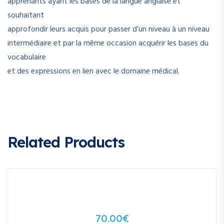
apprenants ayant les bases de la langue anglaise et
souhaitant
approfondir leurs acquis pour passer d’un niveau à un niveau
intermédiaire et par la même occasion acquérir les bases du
vocabulaire
et des expressions en lien avec le domaine médical.
Related Products
70.00
€