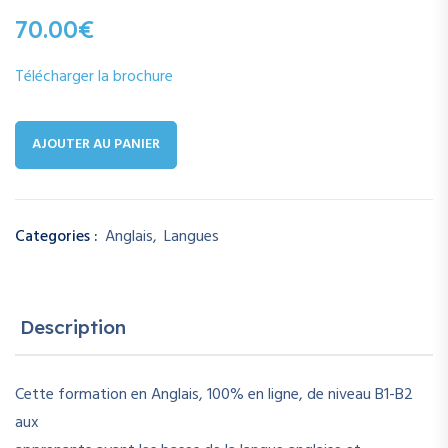
70.00
€
Télécharger la brochure
AJOUTER AU PANIER
Categories :
Anglais
,
Langues
Description
Cette formation en Anglais, 100% en ligne, de niveau B1-B2
aux