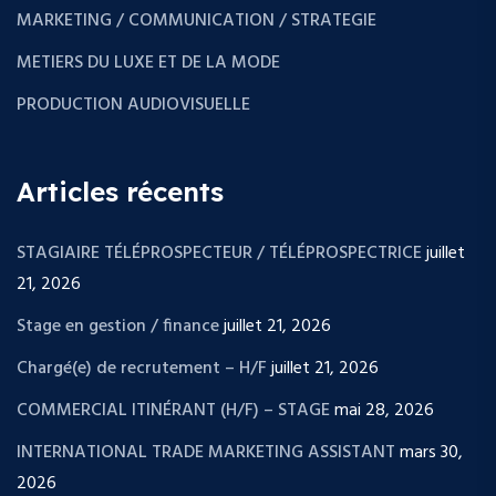
MARKETING / COMMUNICATION / STRATEGIE
METIERS DU LUXE ET DE LA MODE
PRODUCTION AUDIOVISUELLE
Articles récents
STAGIAIRE TÉLÉPROSPECTEUR / TÉLÉPROSPECTRICE
juillet
21, 2026
Stage en gestion / finance
juillet 21, 2026
Chargé(e) de recrutement – H/F
juillet 21, 2026
COMMERCIAL ITINÉRANT (H/F) – STAGE
mai 28, 2026
INTERNATIONAL TRADE MARKETING ASSISTANT
mars 30,
2026