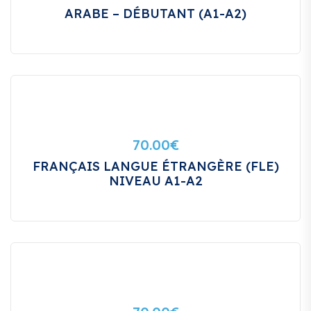
ARABE – DÉBUTANT (A1-A2)
70.00
€
FRANÇAIS LANGUE ÉTRANGÈRE (FLE)
NIVEAU A1-A2