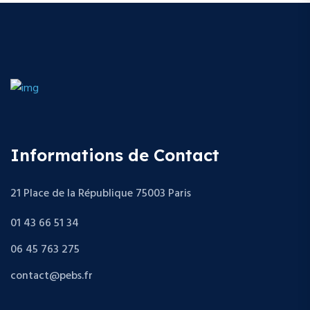
Informations de Contact
21 Place de la République 75003 Paris
01 43 66 51 34
06 45 763 275
contact@pebs.fr