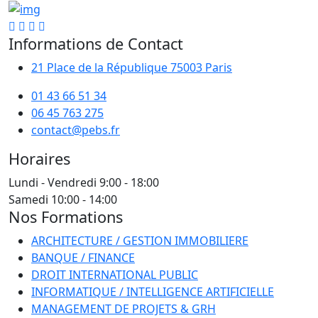
Informations de Contact
21 Place de la République 75003 Paris
01 43 66 51 34
06 45 763 275
contact@pebs.fr
Horaires
Lundi - Vendredi
9:00 - 18:00
Samedi
10:00 - 14:00
Nos Formations
ARCHITECTURE / GESTION IMMOBILIERE
BANQUE / FINANCE
DROIT INTERNATIONAL PUBLIC
INFORMATIQUE / INTELLIGENCE ARTIFICIELLE
MANAGEMENT DE PROJETS & GRH