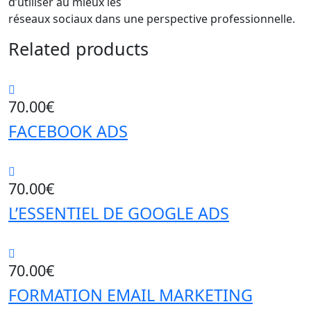
d’utiliser au mieux les
réseaux sociaux dans une perspective professionnelle.
Related products
70.00
€
FACEBOOK ADS
70.00
€
L’ESSENTIEL DE GOOGLE ADS
70.00
€
FORMATION EMAIL MARKETING