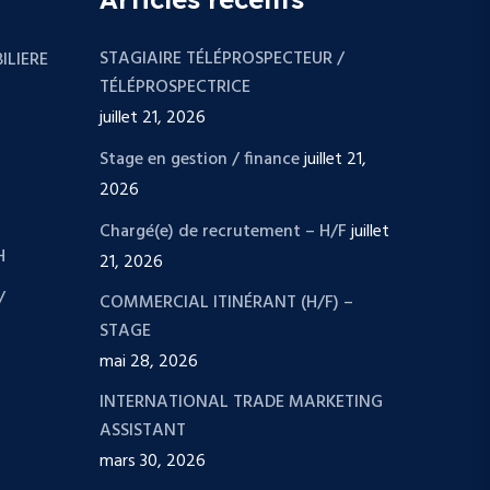
STAGIAIRE TÉLÉPROSPECTEUR /
ILIERE
TÉLÉPROSPECTRICE
juillet 21, 2026
Stage en gestion / finance
juillet 21,
2026
Chargé(e) de recrutement – H/F
juillet
H
21, 2026
/
COMMERCIAL ITINÉRANT (H/F) –
STAGE
mai 28, 2026
INTERNATIONAL TRADE MARKETING
ASSISTANT
mars 30, 2026