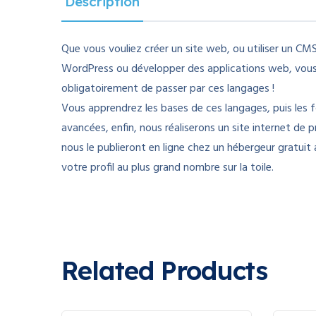
Description
Que vous vouliez créer un site web, ou utiliser un 
WordPress ou développer des applications web, vous
obligatoirement de passer par ces langages !
Vous apprendrez les bases de ces langages, puis les f
avancées, enfin, nous réaliserons un site internet de 
nous le publieront en ligne chez un hébergeur gratuit 
votre profil au plus grand nombre sur la toile.
Related Products