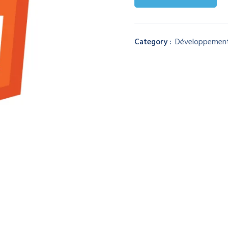
Category :
Développemen