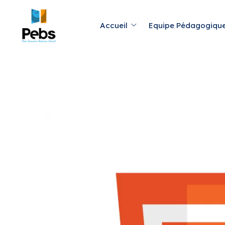
Accueil
Equipe Pédagogiqu