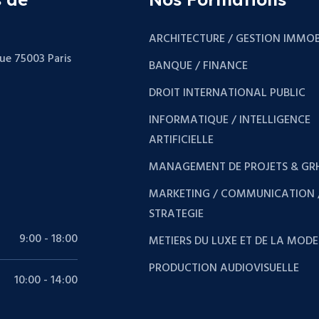
ARCHITECTURE / GESTION IMMOB
que 75003 Paris
BANQUE / FINANCE
DROIT INTERNATIONAL PUBLIC
INFORMATIQUE / INTELLIGENCE
ARTIFICIELLE
MANAGEMENT DE PROJETS & GR
MARKETING / COMMUNICATION 
STRATEGIE
9:00 - 18:00
METIERS DU LUXE ET DE LA MODE
PRODUCTION AUDIOVISUELLE
10:00 - 14:00