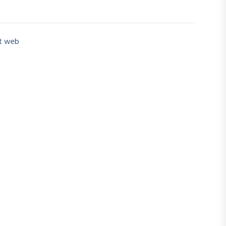
t web