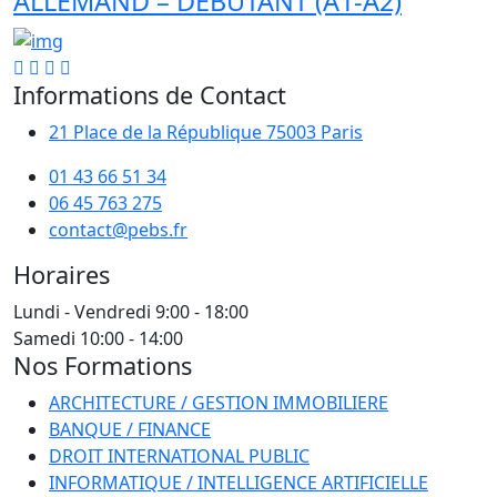
ALLEMAND – DÉBUTANT (A1-A2)
Informations de Contact
21 Place de la République 75003 Paris
01 43 66 51 34
06 45 763 275
contact@pebs.fr
Horaires
Lundi - Vendredi
9:00 - 18:00
Samedi
10:00 - 14:00
Nos Formations
ARCHITECTURE / GESTION IMMOBILIERE
BANQUE / FINANCE
DROIT INTERNATIONAL PUBLIC
INFORMATIQUE / INTELLIGENCE ARTIFICIELLE