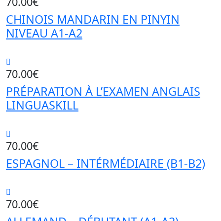
70.00
€
CHINOIS MANDARIN EN PINYIN
NIVEAU A1-A2
70.00
€
PRÉPARATION À L’EXAMEN ANGLAIS
LINGUASKILL
70.00
€
ESPAGNOL – INTÉRMÉDIAIRE (B1-B2)
70.00
€