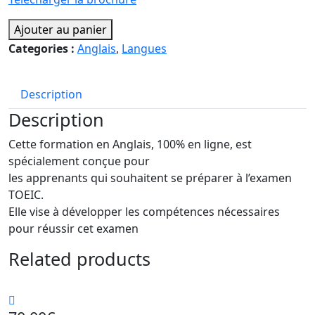
Ajouter au panier
Categories :
Anglais
,
Langues
Description
Description
Cette formation en Anglais, 100% en ligne, est
spécialement conçue pour
les apprenants qui souhaitent se préparer à l’examen
TOEIC.
Elle vise à développer les compétences nécessaires
pour réussir cet examen
Related products