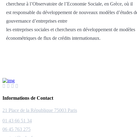
chercheur à l’Observatoire de l’Economie Sociale, en Grèce, où il
est responsable du développement de nouveaux modèles d’études d
gouvernance d’entreprises entre
les entreprises sociales et chercheurs en développement de modèles
économétriques de flux de crédits internationaux.
Informations de Contact
21 Place de la République 75003 Paris
01 43 66 51 34
06 45 763 275