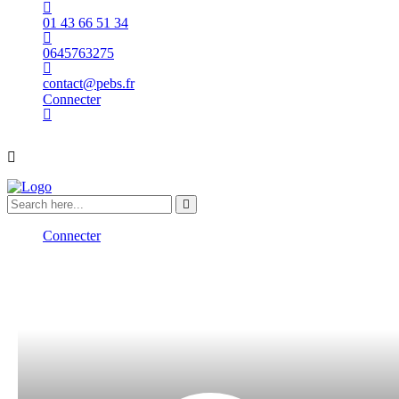
01 43 66 51 34
0645763275
contact@pebs.fr
Connecter
Connecter