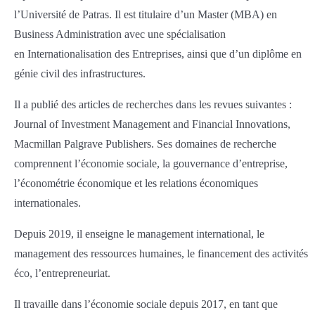
l’Université de Patras. Il est titulaire d’un Master (MBA) en
Business Administration avec une spécialisation
en Internationalisation des Entreprises, ainsi que d’un diplôme en
génie civil des infrastructures.
Il a publié des articles de recherches dans les revues suivantes :
Journal of Investment Management and Financial Innovations,
Macmillan Palgrave Publishers. Ses domaines de recherche
comprennent l’économie sociale, la gouvernance d’entreprise,
l’économétrie économique et les relations économiques
internationales.
Depuis 2019, il enseigne le management international, le
management des ressources humaines, le financement des activités
éco, l’entrepreneuriat.
Il travaille dans l’économie sociale depuis 2017, en tant que