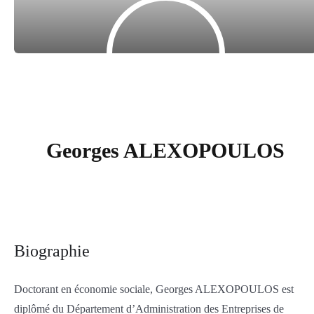
Georges ALEXOPOULOS
Biographie
Doctorant en économie sociale, Georges ALEXOPOULOS est
diplômé du Département d’Administration des Entreprises de