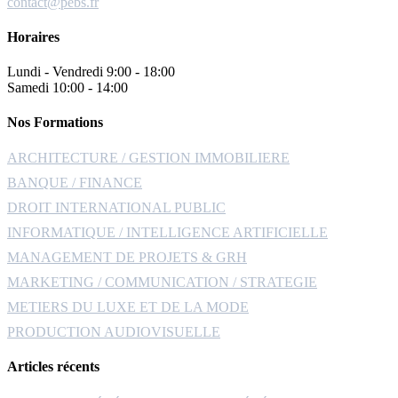
contact@pebs.fr
Horaires
Lundi - Vendredi
9:00 - 18:00
Samedi
10:00 - 14:00
Nos Formations
ARCHITECTURE / GESTION IMMOBILIERE
BANQUE / FINANCE
DROIT INTERNATIONAL PUBLIC
INFORMATIQUE / INTELLIGENCE ARTIFICIELLE
MANAGEMENT DE PROJETS & GRH
MARKETING / COMMUNICATION / STRATEGIE
METIERS DU LUXE ET DE LA MODE
PRODUCTION AUDIOVISUELLE
Articles récents