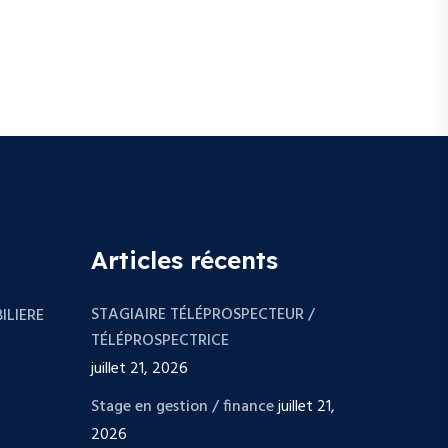
Articles récents
STAGIAIRE TÉLÉPROSPECTEUR /
ILIERE
TÉLÉPROSPECTRICE
juillet 21, 2026
Stage en gestion / finance
juillet 21,
2026