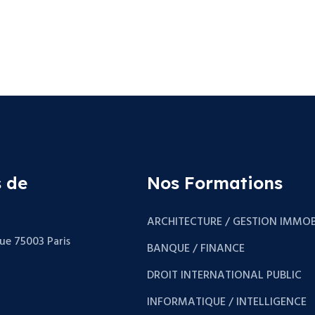
 de
Nos Formations
ARCHITECTURE / GESTION IMMOB
que 75003 Paris
BANQUE / FINANCE
DROIT INTERNATIONAL PUBLIC
INFORMATIQUE / INTELLIGENCE