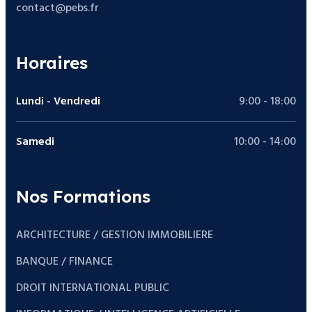
contact@pebs.fr
Horaires
Lundi - Vendredi
9:00 - 18:00
Samedi
10:00 - 14:00
Nos Formations
ARCHITECTURE / GESTION IMMOBILIERE
BANQUE / FINANCE
DROIT INTERNATIONAL PUBLIC