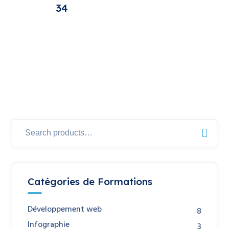
34
Search
for:
Catégories de Formations
Développement web
8
Infographie
3