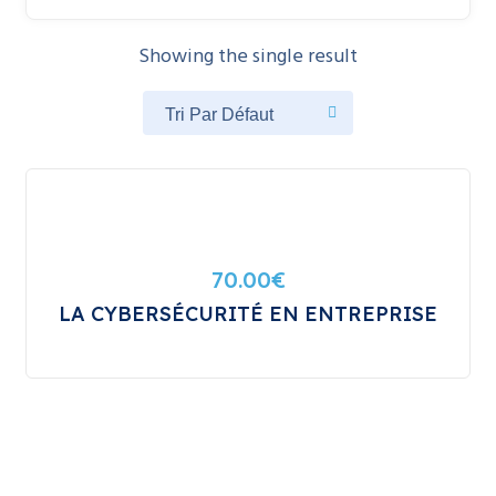
Showing the single result
70.00
€
LA CYBERSÉCURITÉ EN ENTREPRISE