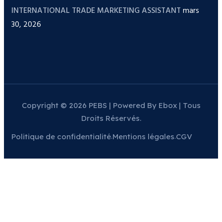
INTERNATIONAL TRADE MARKETING ASSISTANT
mars
30, 2026
Copyright © 2026 PEBS | Powered By Ebox | Tous
Droits Réservés.
Politique de confidentialité
Mentions légales
CGV