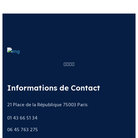
Informations de Contact
21 Place de la République 75003 Paris
01 43 66 51 34
06 45 763 275