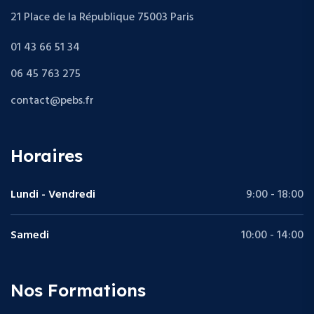
21 Place de la République 75003 Paris
01 43 66 51 34
06 45 763 275
contact@pebs.fr
Horaires
Lundi - Vendredi
9:00 - 18:00
Samedi
10:00 - 14:00
Nos Formations