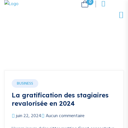
0
BUSINESS
La gratification des stagiaires
revalorisée en 2024
juin 22, 2024
Aucun commentaire