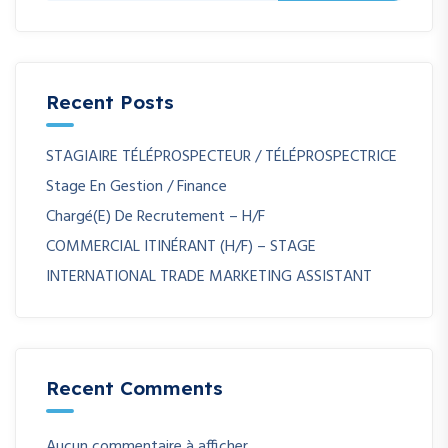
Recent Posts
STAGIAIRE TÉLÉPROSPECTEUR / TÉLÉPROSPECTRICE
Stage En Gestion / Finance
Chargé(e) De Recrutement – H/F
COMMERCIAL ITINÉRANT (H/F) – STAGE
INTERNATIONAL TRADE MARKETING ASSISTANT
Recent Comments
Aucun commentaire à afficher.