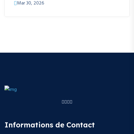
Mar 30, 2026
Informations de Contact