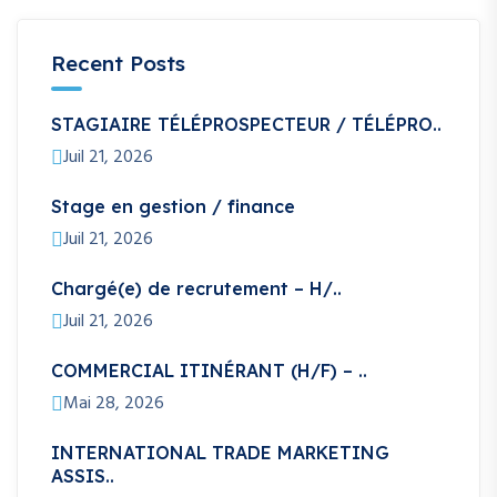
Recent Posts
STAGIAIRE TÉLÉPROSPECTEUR / TÉLÉPRO..
Juil 21, 2026
Stage en gestion / finance
Juil 21, 2026
Chargé(e) de recrutement – H/..
Juil 21, 2026
COMMERCIAL ITINÉRANT (H/F) – ..
Mai 28, 2026
INTERNATIONAL TRADE MARKETING
ASSIS..