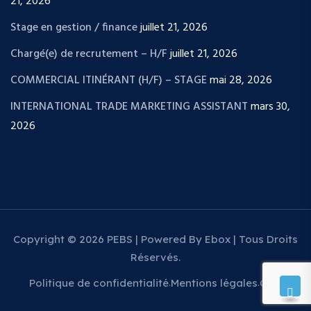
21, 2026
Stage en gestion / finance
juillet 21, 2026
Chargé(e) de recrutement – H/F
juillet 21, 2026
COMMERCIAL ITINÉRANT (H/F) – STAGE
mai 28, 2026
INTERNATIONAL TRADE MARKETING ASSISTANT
mars 30,
2026
Copyright © 2026 PEBS | Powered By Ebox | Tous Droits
Réservés.
Politique de confidentialité
Mentions légales
CGV