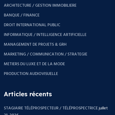
ARCHITECTURE / GESTION IMMOBILIERE
BANQUE / FINANCE
DROIT INTERNATIONAL PUBLIC
INFORMATIQUE / INTELLIGENCE ARTIFICIELLE
MANAGEMENT DE PROJETS & GRH
MARKETING / COMMUNICATION / STRATEGIE
METIERS DU LUXE ET DE LA MODE
PRODUCTION AUDIOVISUELLE
Articles récents
STAGIAIRE TÉLÉPROSPECTEUR / TÉLÉPROSPECTRICE
juillet