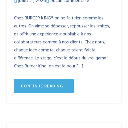
juillet 21, 2026
Aucun commentaire
Chez BURGER KING® on ne fait rien comme les
autres. On aime se dépasser, repousser les limites,
et offrir une expérience inoubliable à nos
collaborateurs comme à nos clients. Chez nous,
chaque idée compte, chaque talent fait la
différence. Le stage, c’est le début du vrai game !
Chez Burger King, on est là pour […]
CONTINUE READING