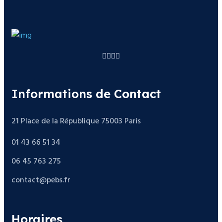
Informations de Contact
21 Place de la République 75003 Paris
01 43 66 51 34
06 45 763 275
contact@pebs.fr
Horaires