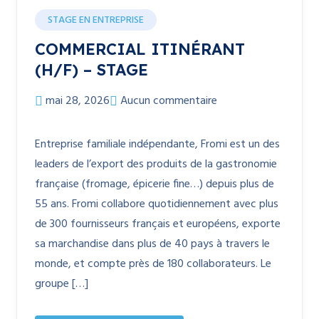
STAGE EN ENTREPRISE
COMMERCIAL ITINÉRANT
(H/F) – STAGE
mai 28, 2026
Aucun commentaire
Entreprise familiale indépendante, Fromi est un des
leaders de l’export des produits de la gastronomie
française (fromage, épicerie fine…) depuis plus de
55 ans. Fromi collabore quotidiennement avec plus
de 300 fournisseurs français et européens, exporte
sa marchandise dans plus de 40 pays à travers le
monde, et compte près de 180 collaborateurs. Le
groupe […]