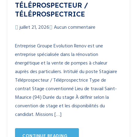
TÉLÉPROSPECTEUR /
TÉLÉPROSPECTRICE
juillet 21, 2026
Aucun commentaire
Entreprise Groupe Evolution Renov est une
entreprise spécialisée dans la rénovation
énergétique et la vente de pompes à chaleur
auprès des particuliers. Intitulé du poste Stagiaire
Téléprospecteur / Téléprospectrice Type de
contrat Stage conventionné Lieu de travail Saint-
Maurice (94) Durée du stage À définir selon la
convention de stage et les disponibilités du
candidat. Missions […]
CONTINUE READING