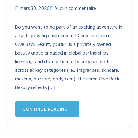
mars 30, 2026
Aucun commentaire
Do you want to be part of an exciting adventure in
a fast-growing environment? Come and join us!
Give Back Beauty (“GBB”) is a privately owned
beauty group engaged in global partnerships,
licensing, and distribution of beauty products
across all key categories (i.e., fragrances, skincare,
makeup, haircare, body care). The name Give Back
Beauty reflects […]
CONTINUE READING