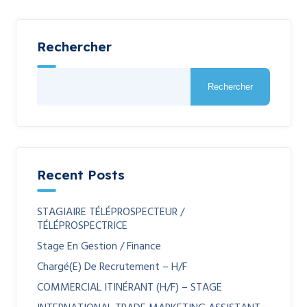
Rechercher
Rechercher
Recent Posts
STAGIAIRE TÉLÉPROSPECTEUR /
TÉLÉPROSPECTRICE
Stage En Gestion / Finance
Chargé(e) De Recrutement – H/F
COMMERCIAL ITINÉRANT (H/F) – STAGE