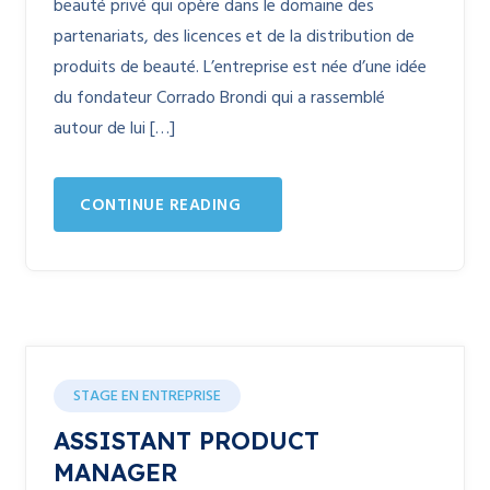
beauté privé qui opère dans le domaine des
partenariats, des licences et de la distribution de
produits de beauté. L’entreprise est née d’une idée
du fondateur Corrado Brondi qui a rassemblé
autour de lui […]
CONTINUE READING
STAGE EN ENTREPRISE
ASSISTANT PRODUCT
MANAGER