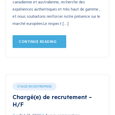
canadienne et australienne, recherche des
expériences authentiques et très haut de gamme ,
et nous souhaitons renforcer notre présence sur le
marché européen.Le respect […]
CONTINUE READING
STAGE EN ENTREPRISE
Chargé(e) de recrutement –
H/F