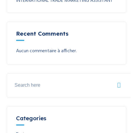
INTERNATIONAL TRADE MARKETING ASSISTANT
Recent Comments
Aucun commentaire à afficher.
Categories