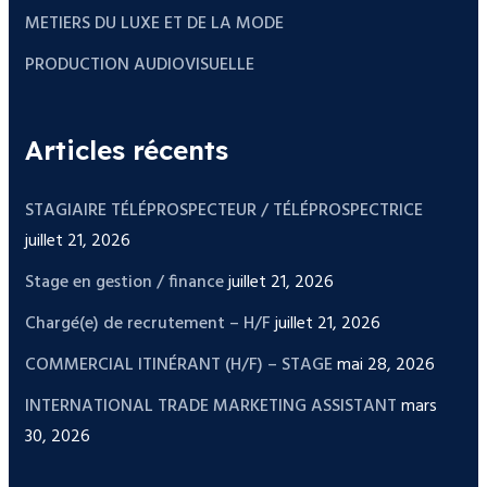
METIERS DU LUXE ET DE LA MODE
PRODUCTION AUDIOVISUELLE
Articles récents
STAGIAIRE TÉLÉPROSPECTEUR / TÉLÉPROSPECTRICE
juillet 21, 2026
Stage en gestion / finance
juillet 21, 2026
Chargé(e) de recrutement – H/F
juillet 21, 2026
COMMERCIAL ITINÉRANT (H/F) – STAGE
mai 28, 2026
INTERNATIONAL TRADE MARKETING ASSISTANT
mars
30, 2026