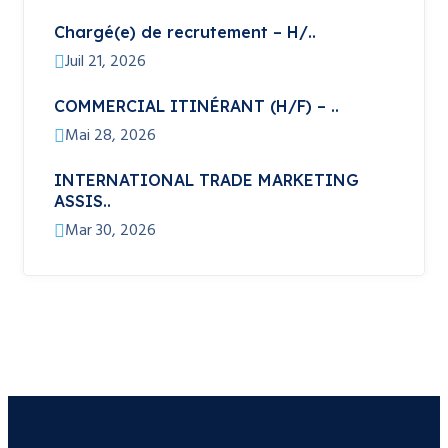
Chargé(e) de recrutement – H/..
Juil 21, 2026
COMMERCIAL ITINÉRANT (H/F) – ..
Mai 28, 2026
INTERNATIONAL TRADE MARKETING
ASSIS..
Mar 30, 2026