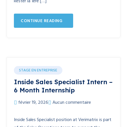
Rester la 1ere […]
CONTINUE READING
STAGE EN ENTREPRISE
Inside Sales Specialist Intern –
6 Month Internship
février 19, 2026
Aucun commentaire
Inside Sales Specialist position at Verimatrix is part