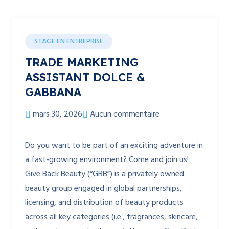
STAGE EN ENTREPRISE
TRADE MARKETING
ASSISTANT DOLCE &
GABBANA
mars 30, 2026
Aucun commentaire
Do you want to be part of an exciting adventure in
a fast-growing environment? Come and join us!
Give Back Beauty (“GBB”) is a privately owned
beauty group engaged in global partnerships,
licensing, and distribution of beauty products
across all key categories (i.e., fragrances, skincare,