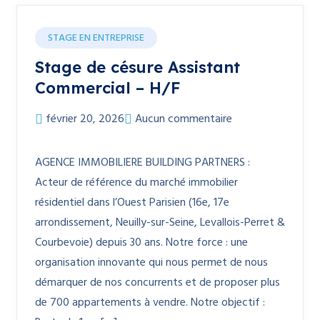
STAGE EN ENTREPRISE
Stage de césure Assistant
Commercial – H/F
février 20, 2026
Aucun commentaire
AGENCE IMMOBILIERE BUILDING PARTNERS :
Acteur de référence du marché immobilier
résidentiel dans l’Ouest Parisien (16e, 17e
arrondissement, Neuilly-sur-Seine, Levallois-Perret &
Courbevoie) depuis 30 ans. Notre force : une
organisation innovante qui nous permet de nous
démarquer de nos concurrents et de proposer plus
de 700 appartements à vendre. Notre objectif :