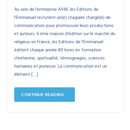
Au sein de l’entreprise AVM, les Editions de
l’Emmanuel recrutent un(e) stagiaire chargé(e) de
communication pour promouvoir leurs productions
et auteurs. 6 ème maison d’édition sur le marché du
religieux en France, les Editions de l’Emmanuel
éditent chaque année 80 livres en formation
chrétienne, spiritualité, témoignages, sciences
humaines et jeunesse. La communication est un
élément […]
CONTINUE READING