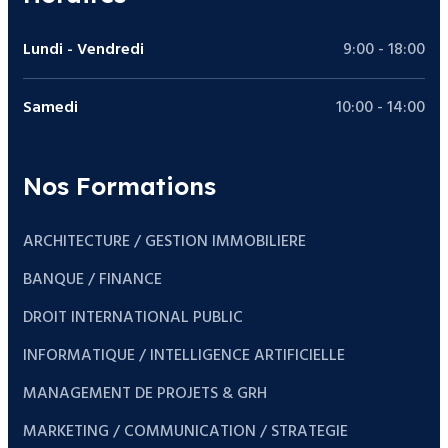
Lundi - Vendredi
9:00 - 18:00
Samedi
10:00 - 14:00
Nos Formations
ARCHITECTURE / GESTION IMMOBILIERE
BANQUE / FINANCE
DROIT INTERNATIONAL PUBLIC
INFORMATIQUE / INTELLIGENCE ARTIFICIELLE
MANAGEMENT DE PROJETS & GRH
MARKETING / COMMUNICATION / STRATEGIE