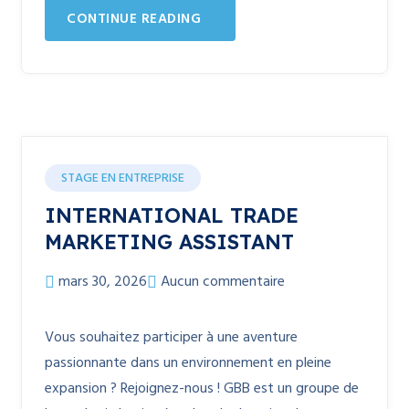
CONTINUE READING
STAGE EN ENTREPRISE
INTERNATIONAL TRADE
MARKETING ASSISTANT
mars 30, 2026
Aucun commentaire
Vous souhaitez participer à une aventure
passionnante dans un environnement en pleine
expansion ? Rejoignez-nous ! GBB est un groupe de