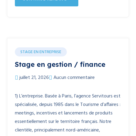
STAGE EN ENTREPRISE
Stage en gestion / finance
juillet 21, 2026
Aucun commentaire
1) L’entreprise. Basée à Paris, l’agence Servitours est
spécialisée, depuis 1985 dans le Tourisme d’affaires :
meetings, incentives et lancements de produits
essentiellement sur le terrritoire français. Notre
clientèle, principalement nord-américaine,