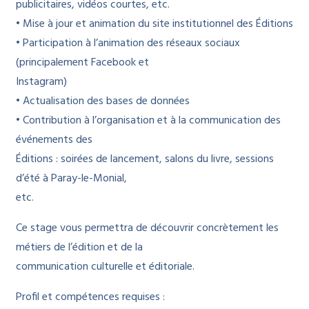
publicitaires, vidéos courtes, etc.
• Mise à jour et animation du site institutionnel des Éditions
• Participation à l’animation des réseaux sociaux
(principalement Facebook et
Instagram)
• Actualisation des bases de données
• Contribution à l’organisation et à la communication des
événements des
Éditions : soirées de lancement, salons du livre, sessions
d’été à Paray-le-Monial,
etc.
Ce stage vous permettra de découvrir concrètement les
métiers de l’édition et de la
communication culturelle et éditoriale.
Profil et compétences requises :