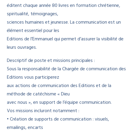
éditent chaque année 80 livres en formation chrétienne,
spiritualité, témoignages,
sciences humaines et jeunesse. La communication est un
élément essentiel pour les
Editions de l’Emmanuel qui permet d’assurer la visibilité de
leurs ouvrages.
Descriptif de poste et missions principales :
Sous la responsabilité de la Chargée de communication des
Editions vous participerez
aux actions de communication des Editions et de la
méthode de catéchisme « Dieu
avec nous », en support de l’équipe communication.
Vos missions incluront notamment :
• Création de supports de communication : visuels,
emailings, encarts