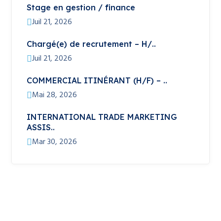
Stage en gestion / finance
Juil 21, 2026
Chargé(e) de recrutement – H/..
Juil 21, 2026
COMMERCIAL ITINÉRANT (H/F) – ..
Mai 28, 2026
INTERNATIONAL TRADE MARKETING
ASSIS..
Mar 30, 2026