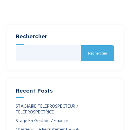
Rechercher
Rechercher
Recent Posts
STAGIAIRE TÉLÉPROSPECTEUR /
TÉLÉPROSPECTRICE
Stage En Gestion / Finance
Chargé(e) De Recrutement – H/F