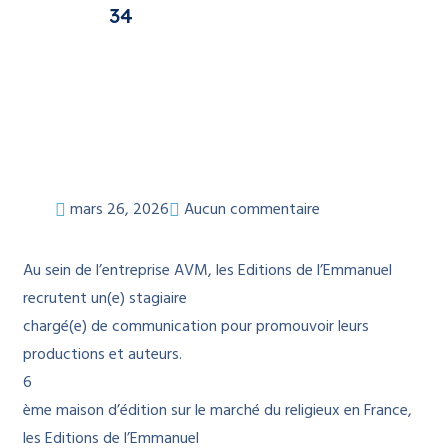
34
mars 26, 2026
Aucun commentaire
Au sein de l’entreprise AVM, les Editions de l’Emmanuel
recrutent un(e) stagiaire
chargé(e) de communication pour promouvoir leurs
productions et auteurs.
6
ème maison d’édition sur le marché du religieux en France,
les Editions de l’Emmanuel