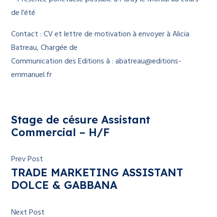
de l’été
Contact : CV et lettre de motivation à envoyer à Alicia
Batreau, Chargée de
Communication des Editions à : abatreau@editions-
emmanuel.fr
Stage de césure Assistant
Commercial – H/F
Prev Post
TRADE MARKETING ASSISTANT
DOLCE & GABBANA
Next Post