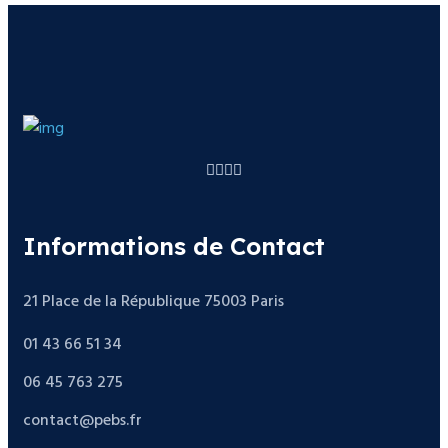
Informations de Contact
21 Place de la République 75003 Paris
01 43 66 51 34
06 45 763 275
contact@pebs.fr