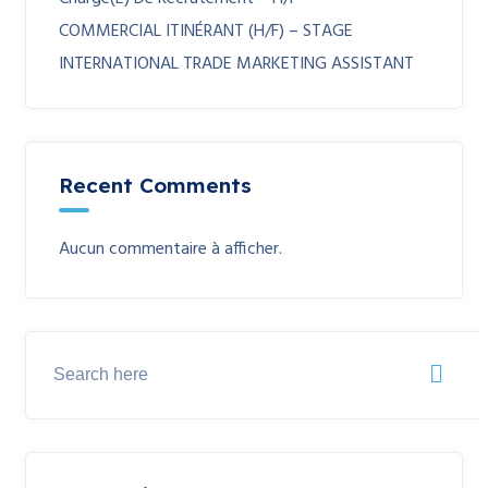
COMMERCIAL ITINÉRANT (H/F) – STAGE
INTERNATIONAL TRADE MARKETING ASSISTANT
Recent Comments
Aucun commentaire à afficher.