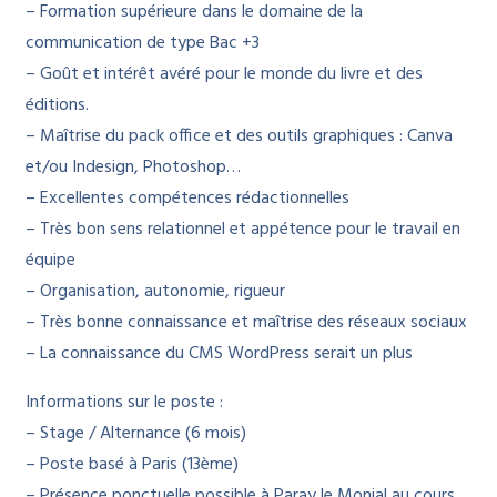
– Formation supérieure dans le domaine de la
communication de type Bac +3
– Goût et intérêt avéré pour le monde du livre et des
éditions.
– Maîtrise du pack office et des outils graphiques : Canva
et/ou Indesign, Photoshop…
– Excellentes compétences rédactionnelles
– Très bon sens relationnel et appétence pour le travail en
équipe
– Organisation, autonomie, rigueur
– Très bonne connaissance et maîtrise des réseaux sociaux
– La connaissance du CMS WordPress serait un plus
Informations sur le poste :
– Stage / Alternance (6 mois)
– Poste basé à Paris (13ème)
– Présence ponctuelle possible à Paray le Monial au cours