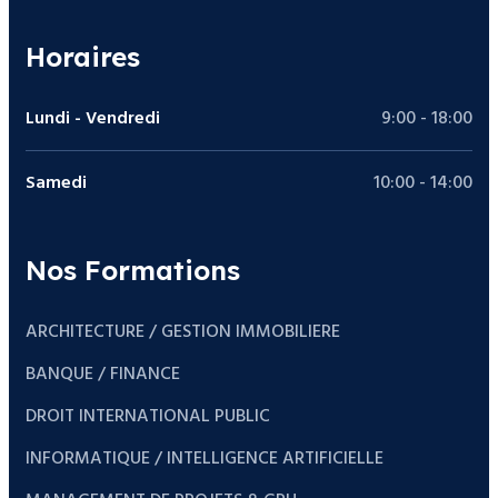
Horaires
Lundi - Vendredi
9:00 - 18:00
Samedi
10:00 - 14:00
Nos Formations
ARCHITECTURE / GESTION IMMOBILIERE
BANQUE / FINANCE
DROIT INTERNATIONAL PUBLIC
INFORMATIQUE / INTELLIGENCE ARTIFICIELLE