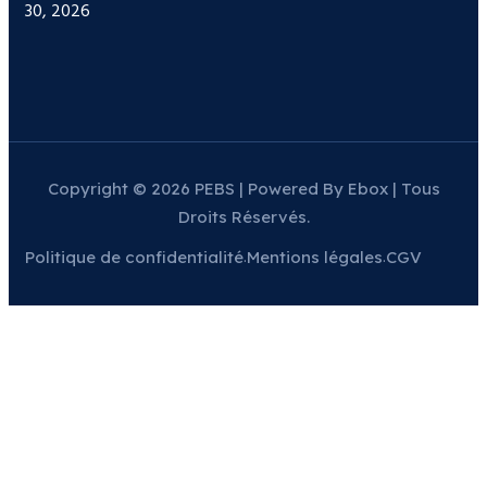
30, 2026
Copyright © 2026 PEBS | Powered By Ebox | Tous
Droits Réservés.
Politique de confidentialité
Mentions légales
CGV