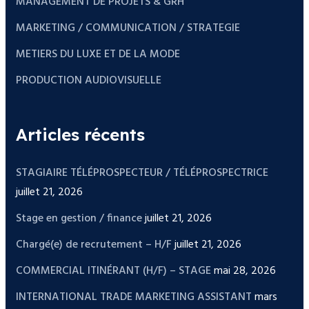
MANAGEMENT DE PROJETS & GRH
MARKETING / COMMUNICATION / STRATEGIE
METIERS DU LUXE ET DE LA MODE
PRODUCTION AUDIOVISUELLE
Articles récents
STAGIAIRE TÉLÉPROSPECTEUR / TÉLÉPROSPECTRICE
juillet 21, 2026
Stage en gestion / finance
juillet 21, 2026
Chargé(e) de recrutement – H/F
juillet 21, 2026
COMMERCIAL ITINÉRANT (H/F) – STAGE
mai 28, 2026
INTERNATIONAL TRADE MARKETING ASSISTANT
mars